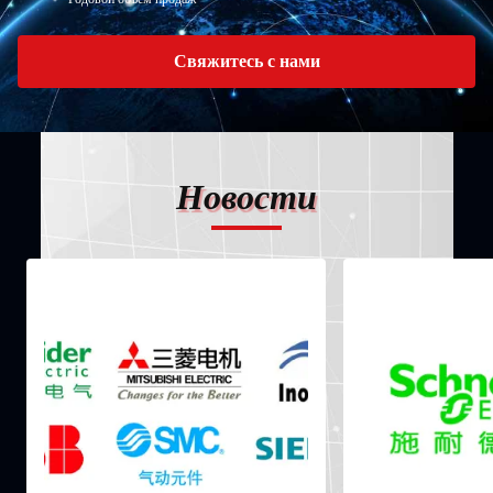
Свяжитесь с нами
Новости