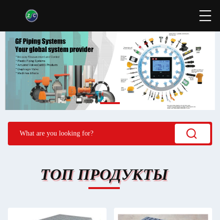
ТОП ПРОДУКТЫ